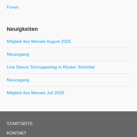
Foren
Neuigkeiten
Mitglied des Monats August 2026
Neuzugang
Line Dance Schnuppertag in Kloster Schöntal
Neuzugang
Mitglied des Monats Juli 2026
STARTSEITE
KONTAKT