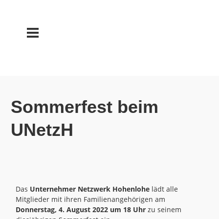
Sommerfest beim
UNetzH
Das
Unternehmer Netzwerk Hohenlohe
lädt alle
Mitglieder mit ihren Familienangehörigen am
Donnerstag, 4. August 2022
um 18 Uhr
zu seinem