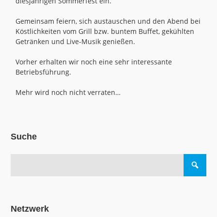
diesjährigen Sommerfest ein.
Gemeinsam feiern, sich austauschen und den Abend bei
Köstlichkeiten vom Grill bzw. buntem Buffet, gekühlten
Getränken und Live-Musik genießen.
Vorher erhalten wir noch eine sehr interessante
Betriebsführung.
Mehr wird noch nicht verraten…
Suche
Netzwerk