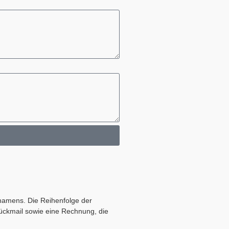
rnamens. Die Reihenfolge der
Rückmail sowie eine Rechnung, die