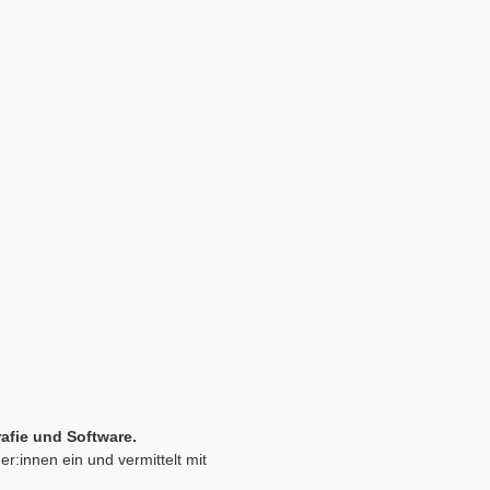
rafie und Software.
er:innen ein und vermittelt mit