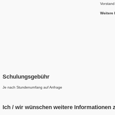
Vorstand
Weitere 
Schulungsgebühr
Je nach Stundenumfang auf Anfrage
Ich / wir wünschen weitere Informationen 