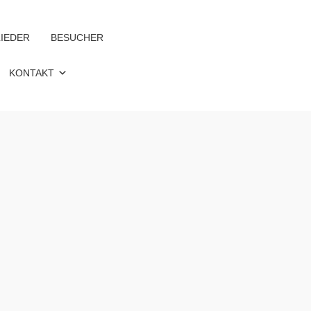
IEDER
BESUCHER
KONTAKT