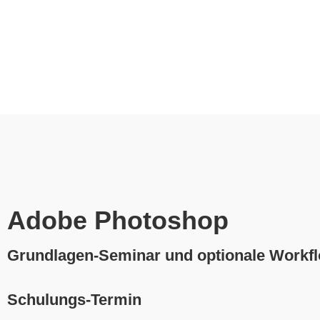
Adobe Photoshop
Grundlagen-Seminar und optionale Workfl
Schulungs-Termin