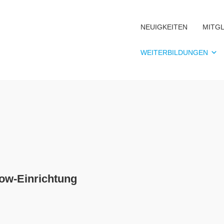
NEUIGKEITEN
MITGL
WEITERBILDUNGEN
ow-Einrichtung