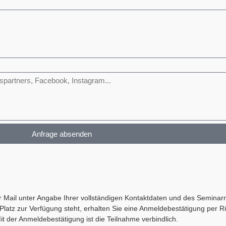
Anfrage absenden
per Mail unter Angabe Ihrer vollständigen Kontaktdaten und des Semina
latz zur Verfügung steht, erhalten Sie eine Anmeldebestätigung per 
t der Anmeldebestätigung ist die Teilnahme verbindlich.