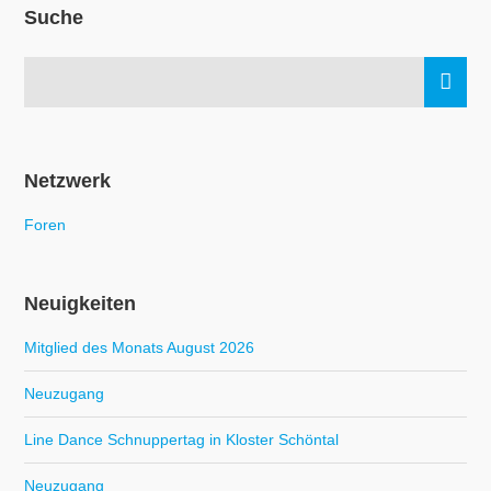
Suche
Netzwerk
Foren
Neuigkeiten
Mitglied des Monats August 2026
Neuzugang
Line Dance Schnuppertag in Kloster Schöntal
Neuzugang