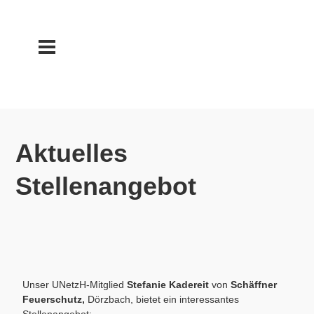
Aktuelles
Stellenangebot
Unser UNetzH-Mitglied
Stefanie Kadereit
von
Schäffner
Feuerschutz,
Dörzbach, bietet ein interessantes