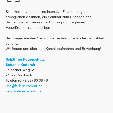
Rentner!
Sie erhalten von uns eine intensive Einarbeitung und
ermöglichen es Ihnen, ein Seminar zum Erlangen des
Sachkundenachweises zur Prüfung von tragbaren
Feuerlöschern zu besuchen.
Bei Fragen melden Sie sich gerne telefonisch oder per E-Mail
bei uns.
Wir freuen uns über Ihre Kontaktaufnahme und Bewerbung!
Schäffner Feuerschutz
Stefanie Kadereit
Laibacher Weg 6/1
74677 Dörzbach
Telefon (0 79 37) 80 38 48
info@fs-feuerschutz.de
www.fs-feuerschutz.de