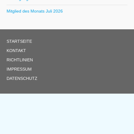
Mitglied des Monats Juli 2026
STARTSEITE
KONTAKT
RICHTLINIEN
IMPRESSUM
DATENSCHUTZ