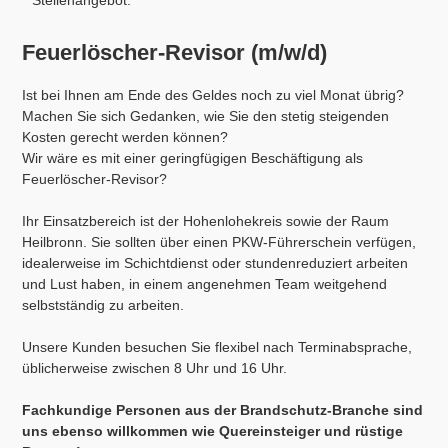
Stellenangebot:
Feuerlöscher-Revisor (m/w/d)
Ist bei Ihnen am Ende des Geldes noch zu viel Monat übrig?
Machen Sie sich Gedanken, wie Sie den stetig steigenden
Kosten gerecht werden können?
Wir wäre es mit einer geringfügigen Beschäftigung als
Feuerlöscher-Revisor?
Ihr Einsatzbereich ist der Hohenlohekreis sowie der Raum
Heilbronn. Sie sollten über einen PKW-Führerschein verfügen,
idealerweise im Schichtdienst oder stundenreduziert arbeiten
und Lust haben, in einem angenehmen Team weitgehend
selbstständig zu arbeiten.
Unsere Kunden besuchen Sie flexibel nach Terminabsprache,
üblicherweise zwischen 8 Uhr und 16 Uhr.
Fachkundige Personen aus der Brandschutz-Branche sind
uns ebenso willkommen wie Quereinsteiger und rüstige