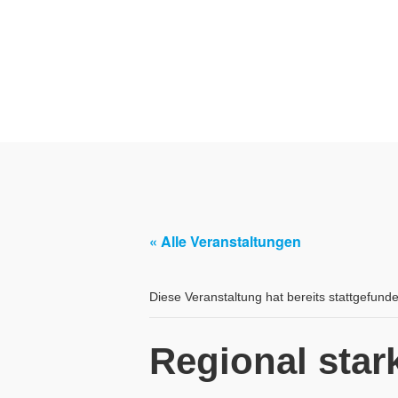
« Alle Veranstaltungen
Diese Veranstaltung hat bereits stattgefund
Regional sta