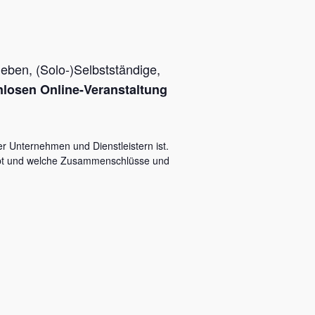
ben, (Solo-)Selbstständige,
nlosen Online-Veranstaltung
 Unternehmen und Dienstleistern ist.
 gibt und welche Zusammenschlüsse und