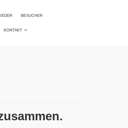
IEDER
BESUCHER
KONTAKT
 zusammen.