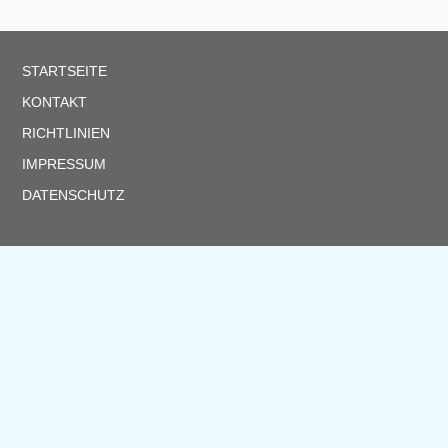
STARTSEITE
KONTAKT
RICHTLINIEN
IMPRESSUM
DATENSCHUTZ