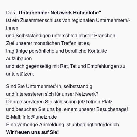
Das
„Unternehmer Netzwerk Hohenlohe“
ist ein Zusammenschluss von regionalen Unternehmern/-
innen
und Selbstständigen unterschiedlichster Branchen.
Ziel unserer monatlichen Treffen ist es,
tragfähige persönliche und berufliche Kontakte
aufzubauen
und sich gegenseitig mit Rat, Tat und Empfehlungen zu
unterstützen.
Sind Sie Unternehmer/-in, selbstständig
und interessieren sich für unser Netzwerk?
Dann reservieren Sie sich schon jetzt einen Platz
und besuchen Sie uns bei einem unserer Besuchertage!
E-Mail: info@unetzh.de
Eine vorherige Anmeldung ist unbedingt erforderlich.
Wir freuen uns auf Sie!