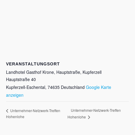
VERANSTALTUNGSORT
Landhotel Gasthof Krone, Hauptstraße, Kupferzell
Hauptstraße 40
Kupferzell-Eschental
,
74635
Deutschland
Google Karte
anzeigen
Unternehmer-Netzwerk-Treffen
Unternehmer-Netzwerk-Treffen
Hohenlohe
Hohenlohe