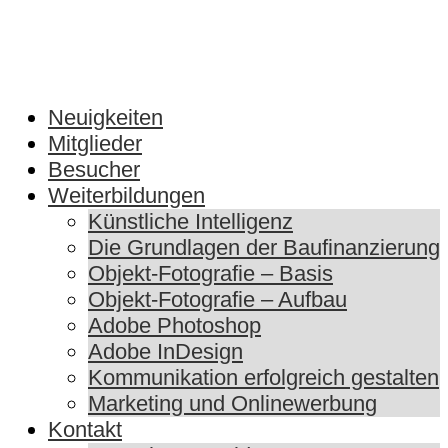
Neuigkeiten
Mitglieder
Besucher
Weiterbildungen
Künstliche Intelligenz
Die Grundlagen der Baufinanzierung
Objekt-Fotografie – Basis
Objekt-Fotografie – Aufbau
Adobe Photoshop
Adobe InDesign
Kommunikation erfolgreich gestalten
Marketing und Onlinewerbung
Kontakt