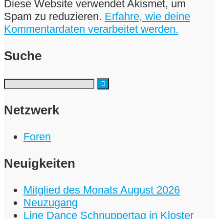
Diese Website verwendet Akismet, um
Spam zu reduzieren.
Erfahre, wie deine
Kommentardaten verarbeitet werden.
Suche
Netzwerk
Foren
Neuigkeiten
Mitglied des Monats August 2026
Neuzugang
Line Dance Schnuppertag in Kloster