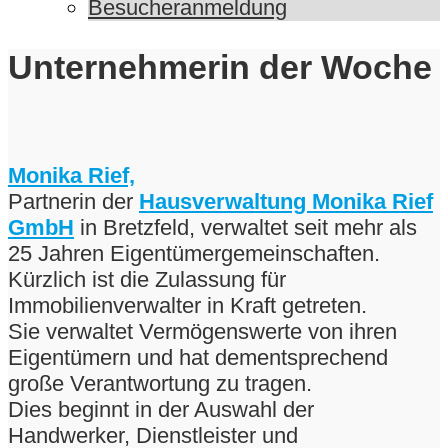
Besucheranmeldung
Unternehmerin der Woche
Monika Rief,
Partnerin der
Hausverwaltung Monika Rief
GmbH
in Bretzfeld, verwaltet seit mehr als
25 Jahren Eigentümergemeinschaften.
Kürzlich ist die Zulassung für
Immobilienverwalter in Kraft getreten.
Sie verwaltet Vermögenswerte von ihren
Eigentümern und hat dementsprechend
große Verantwortung zu tragen.
Dies beginnt in der Auswahl der
Handwerker, Dienstleister und