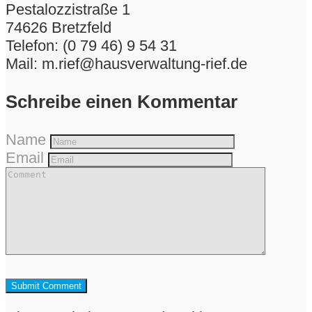
Pestalozzistraße 1
74626 Bretzfeld
Telefon: (0 79 46) 9 54 31
Mail: m.rief@hausverwaltung-rief.de
Schreibe einen Kommentar
Name
Email