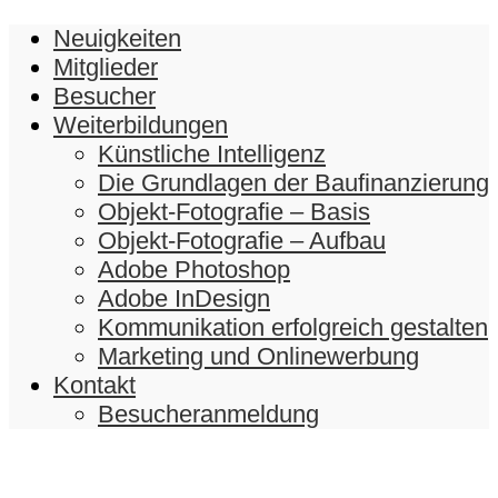
Neuigkeiten
Mitglieder
Besucher
Weiterbildungen
Künstliche Intelligenz
Die Grundlagen der Baufinanzierung
Objekt-Fotografie – Basis
Objekt-Fotografie – Aufbau
Adobe Photoshop
Adobe InDesign
Kommunikation erfolgreich gestalten
Marketing und Onlinewerbung
Kontakt
Besucheranmeldung