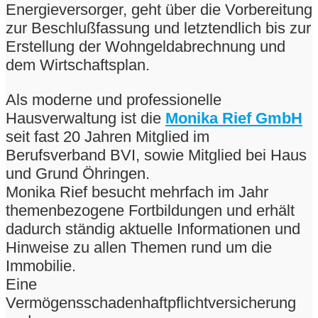
Energieversorger, geht über die Vorbereitung
zur Beschlußfassung und letztendlich bis zur
Erstellung der Wohngeldabrechnung und
dem Wirtschaftsplan.
Als moderne und professionelle
Hausverwaltung ist die
Monika Rief GmbH
seit fast 20 Jahren Mitglied im
Berufsverband BVI, sowie Mitglied bei Haus
und Grund Öhringen.
Monika Rief besucht mehrfach im Jahr
themenbezogene Fortbildungen und erhält
dadurch ständig aktuelle Informationen und
Hinweise zu allen Themen rund um die
Immobilie.
Eine
Vermögensschadenhaftpflichtversicherung