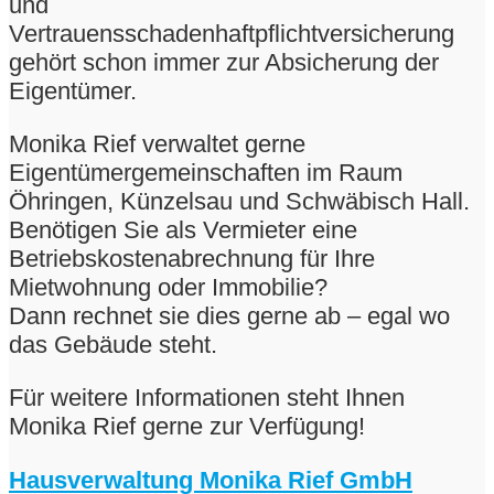
und
Vertrauensschadenhaftpflichtversicherung
gehört schon immer zur Absicherung der
Eigentümer.
Monika Rief verwaltet gerne
Eigentümergemeinschaften im Raum
Öhringen, Künzelsau und Schwäbisch Hall.
Benötigen Sie als Vermieter eine
Betriebskostenabrechnung für Ihre
Mietwohnung oder Immobilie?
Dann rechnet sie dies gerne ab – egal wo
das Gebäude steht.
Für weitere Informationen steht Ihnen
Monika Rief gerne zur Verfügung!
Hausverwaltung Monika Rief GmbH