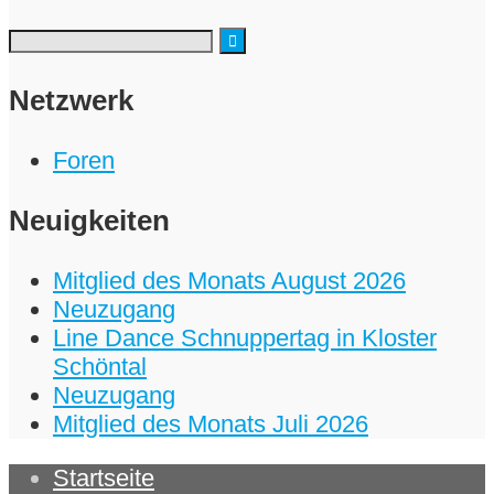
Netzwerk
Foren
Neuigkeiten
Mitglied des Monats August 2026
Neuzugang
Line Dance Schnuppertag in Kloster
Schöntal
Neuzugang
Mitglied des Monats Juli 2026
Startseite