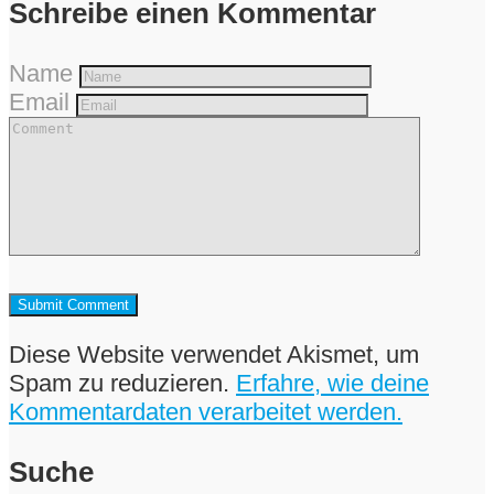
Schreibe einen Kommentar
Name
Email
Diese Website verwendet Akismet, um
Spam zu reduzieren.
Erfahre, wie deine
Kommentardaten verarbeitet werden.
Suche