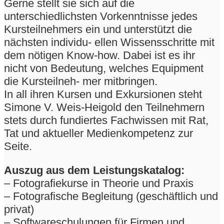
Gerne stellt sie sich auf die
unterschiedlichsten Vorkenntnisse jedes
Kursteilnehmers ein und unterstützt die
nächsten individu- ellen Wissensschritte mit
dem nötigen Know-how. Dabei ist es ihr
nicht von Bedeutung, welches Equipment
die Kursteilneh- mer mitbringen.
In all ihren Kursen und Exkursionen steht
Simone V. Weis-Heigold den Teilnehmern
stets durch fundiertes Fachwissen mit Rat,
Tat und aktueller Medienkompetenz zur
Seite.
Auszug aus dem Leistungskatalog:
– Fotografiekurse in Theorie und Praxis
– Fotografische Begleitung (geschäftlich und
privat)
– Softwareschulungen für Firmen und