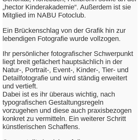
„hector Kinderakademie“. Außerdem ist sie
Mitglied im NABU Fotoclub.
Ein Brückenschlag von der Grafik hin zur
lebendigen Fotografie wurde vollzogen.
Ihr persönlicher fotografischer Schwerpunkt
liegt breit gefächert hauptsächlich in der
Natur-, Portrait-, Event-, Kinder-, Tier- und
Detailfotografie und wird ständig erweitert
und vertieft.
Dabei ist es ihr überaus wichtig, nach
typografischen Gestaltungsregeln
vorzugehen und diese auch praxisbezogen
konkret zu vermitteln. Ein weiterer Schritt
künstlerischen Schaffens.