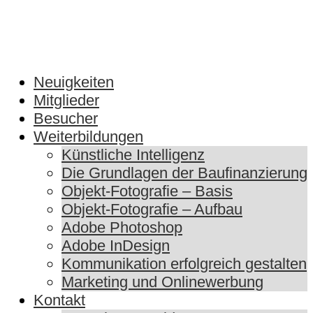
Neuigkeiten
Mitglieder
Besucher
Weiterbildungen
Künstliche Intelligenz
Die Grundlagen der Baufinanzierung
Objekt-Fotografie – Basis
Objekt-Fotografie – Aufbau
Adobe Photoshop
Adobe InDesign
Kommunikation erfolgreich gestalten
Marketing und Onlinewerbung
Kontakt