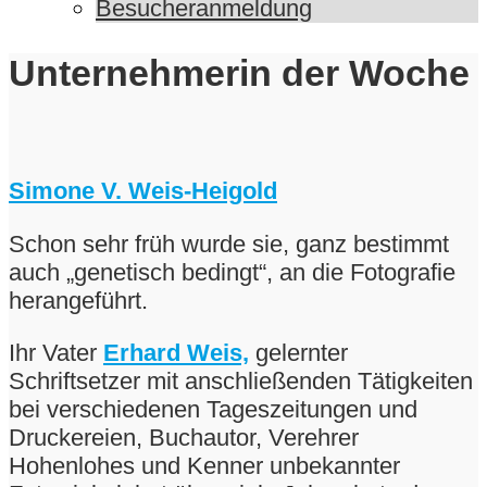
Besucheranmeldung
Unternehmerin der Woche
Simone V. Weis-Heigold
Schon sehr früh wurde sie, ganz bestimmt
auch „genetisch bedingt“, an die Fotografie
herangeführt.
Ihr Vater
Erhard Weis,
gelernter
Schriftsetzer mit anschließenden Tätigkeiten
bei verschiedenen Tageszeitungen und
Druckereien, Buchautor, Verehrer
Hohenlohes und Kenner unbekannter