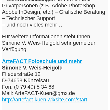
Privatpersonen (z.B. Adobe PhotoShop,
Adobe InDesign, etc.) – Grafische Beratung
– Technischer Support
– und noch vieles mehr…
Für weitere Informationen steht Ihnen
Simone V. Weis-Heigold sehr gerne zur
Verfügung.
ArteFACT Fotoschule und mehr
Simone V. Weis-Heigold
Fliederstraße 12
D-74653 Künzelsau
Fon: (0 79 40) 5 34 68
Mail: ArteFACT-Kuen@gmx.de
http://artefact-kuen.wixsite.com/start