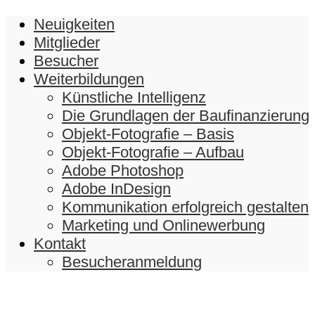
Neuigkeiten
Mitglieder
Besucher
Weiterbildungen
Künstliche Intelligenz
Die Grundlagen der Baufinanzierung
Objekt-Fotografie – Basis
Objekt-Fotografie – Aufbau
Adobe Photoshop
Adobe InDesign
Kommunikation erfolgreich gestalten
Marketing und Onlinewerbung
Kontakt
Besucheranmeldung