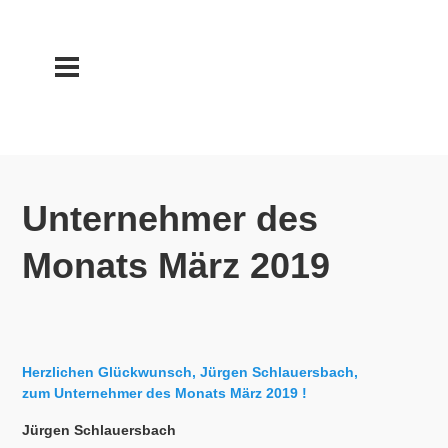
Unternehmer des
Monats März 2019
Herzlichen Glückwunsch, Jürgen Schlauersbach,
zum Unternehmer des Monats März 2019 !
Jürgen Schlauersbach