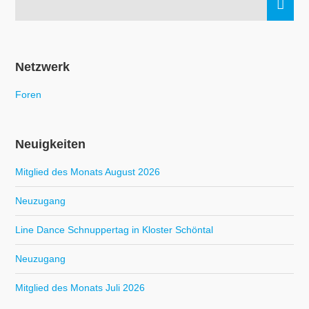
Netzwerk
Foren
Neuigkeiten
Mitglied des Monats August 2026
Neuzugang
Line Dance Schnuppertag in Kloster Schöntal
Neuzugang
Mitglied des Monats Juli 2026