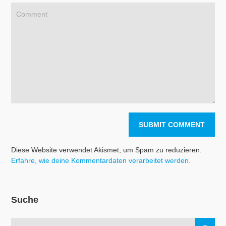
Diese Website verwendet Akismet, um Spam zu reduzieren.
Erfahre, wie deine Kommentardaten verarbeitet werden.
Suche