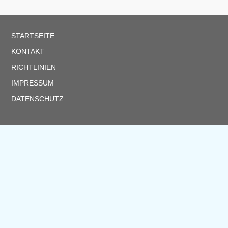
STARTSEITE
KONTAKT
RICHTLINIEN
IMPRESSUM
DATENSCHUTZ