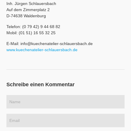
Inh. Jürgen Schlauersbach
Auf dem Zimmerplatz 2
D-74638 Waldenburg
Telefon: (0 79 42) 9 44 68 82
Mobil: (01 51) 16 55 32 25
E-Mail: info@kuechenatelier-schlauersbach.de
www.kuechenatelier-schlauersbach.de
Schreibe einen Kommentar