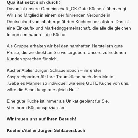
Qualität setzt sich durch:
Davon ist unsere Gemeinschaft „GK Gute Küchen“ überzeugt.
Wir sind Mitglied in einem der führenden Verbunde in
Deutschland von inhabergeführten Küchenspezialisten. Das ist
eine Einkaufs- und Marketinggemeinschaft, die alle die gleichen
Interessen haben – die Küche.
Als Gruppe erhalten wir bei den namhaften Herstellern gute
Preise, die wir direkt an Sie weitergeben. Unsere zufriedenen
Kunden sprechen für sich.
KüchenAtelier Jürgen Schlauersbach – ihr erster
Ansprechpartner für Ihre Traumküche nach dem Motto:
„Gäbe es Männer so individuell wie eine GUTE Küche von uns,
wäre die Scheidungsrate gleich Null.“
Eine gute Küche ist immer als Unikat geplant für Sie.
Von Ihrem Küchenspezialisten.
Wir freuen uns auf Ihren Besuch!
KüchenAtelier Jürgen Schlauersbach