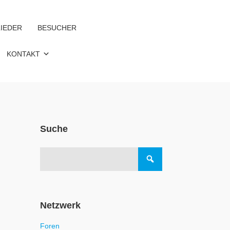
IEDER
BESUCHER
KONTAKT
Suche
Netzwerk
Foren