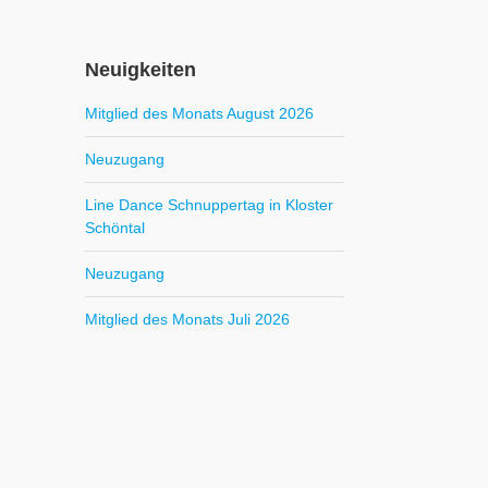
Neuigkeiten
Mitglied des Monats August 2026
Neuzugang
Line Dance Schnuppertag in Kloster
Schöntal
Neuzugang
Mitglied des Monats Juli 2026