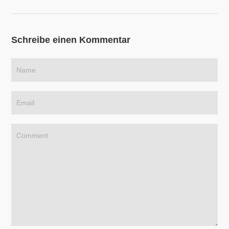
Schreibe einen Kommentar