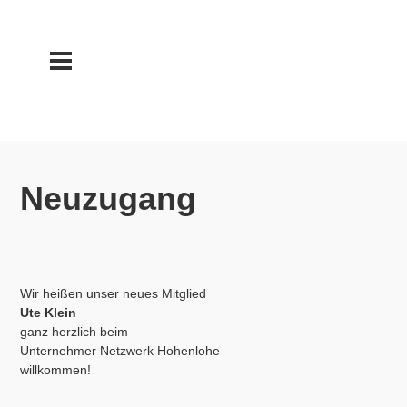
Neuzugang
Wir heißen unser neues Mitglied
Ute Klein
ganz herzlich beim
Unternehmer Netzwerk Hohenlohe
willkommen!