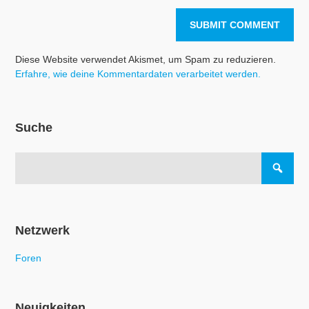
Diese Website verwendet Akismet, um Spam zu reduzieren.
Erfahre, wie deine Kommentardaten verarbeitet werden.
Suche
Netzwerk
Foren
Neuigkeiten