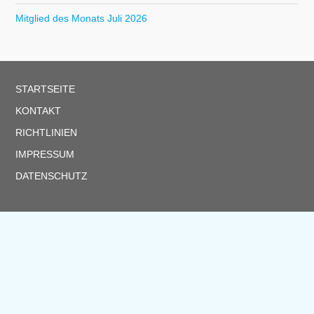
Mitglied des Monats Juli 2026
STARTSEITE
KONTAKT
RICHTLINIEN
IMPRESSUM
DATENSCHUTZ