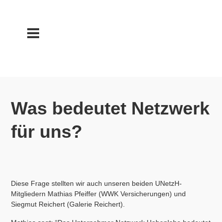
Was bedeutet Netzwerk
für uns?
Diese Frage stellten wir auch unseren beiden UNetzH-
Mitgliedern Mathias Pfeiffer (WWK Versicherungen) und
Siegmut Reichert (Galerie Reichert).