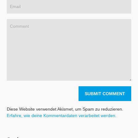
Diese Website verwendet Akismet, um Spam zu reduzieren.
Erfahre, wie deine Kommentardaten verarbeitet werden.