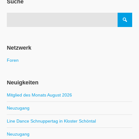
Suche
Netzwerk
Foren
Neuigkeiten
Mitglied des Monats August 2026
Neuzugang
Line Dance Schnuppertag in Kloster Schöntal
Neuzugang