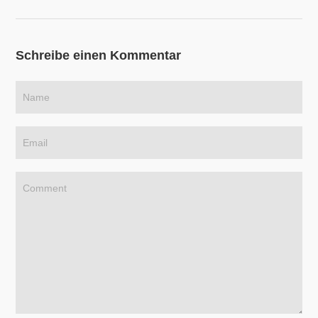
Schreibe einen Kommentar