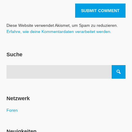
Diese Website verwendet Akismet, um Spam zu reduzieren.
Erfahre, wie deine Kommentardaten verarbeitet werden.
Suche
Netzwerk
Foren
Neuigkeiten