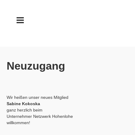
Neuzugang
Wir heißen unser neues Mitglied
Sabine Kokoska
ganz herzlich beim
Unternehmer Netzwerk Hohenlohe
willkommen!