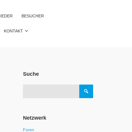
IEDER
BESUCHER
KONTAKT
Suche
Netzwerk
Foren