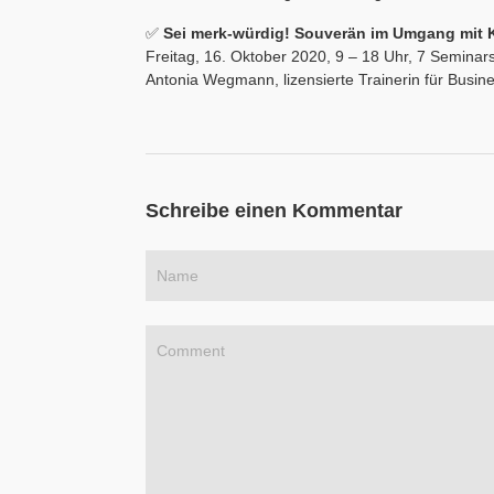
✅
Sei merk-würdig! Souverän im Umgang mit
Freitag, 16. Oktober 2020, 9 – 18 Uhr, 7 Seminar
Antonia Wegmann, lizensierte Trainerin für Busin
Schreibe einen Kommentar