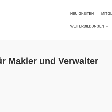
NEUIGKEITEN
MITGL
WEITERBILDUNGEN
ür Makler und Verwalter