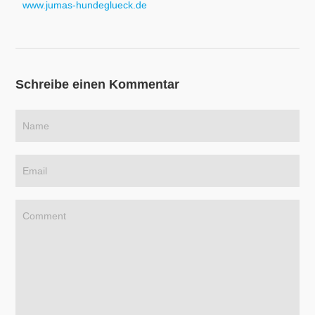
www.jumas-hundeglueck.de
Schreibe einen Kommentar