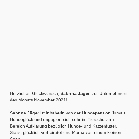
Herzlichen Glückwunsch,
Sabrina Jäger
,
zur Unternehmerin
des Monats November 2021!
Sabrina Jäger
ist Inhaberin von der Hundepension
Juma’s
Hundeglück
und engagiert sich sehr im Tierschutz im
Bereich Aufklärung bezüglich Hunde- und Katzenfutter.
Sie ist glücklich verheiratet und Mama von einem kleinen
Sohn.