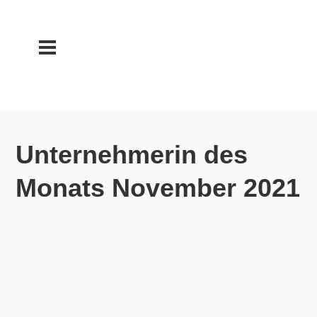
Unternehmerin des
Monats November 2021