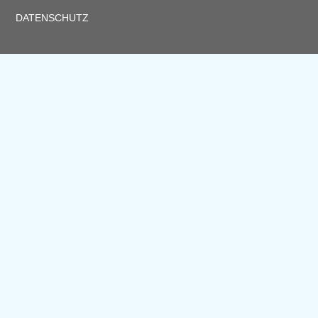
DATENSCHUTZ