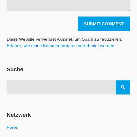
Diese Website verwendet Akismet, um Spam zu reduzieren.
Erfahre, wie deine Kommentardaten verarbeitet werden.
Suche
Netzwerk
Foren