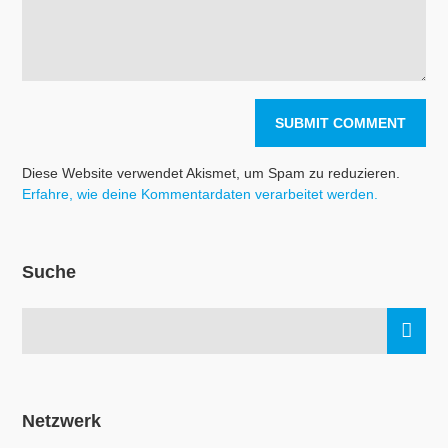
Diese Website verwendet Akismet, um Spam zu reduzieren.
Erfahre, wie deine Kommentardaten verarbeitet werden.
Suche
Netzwerk