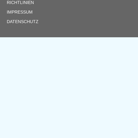
RICHTLINIEN
IMPRESSUM
DATENSCHUTZ