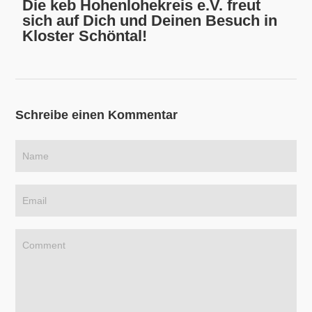
Die keb Hohenlohekreis e.V. freut
sich auf Dich und Deinen Besuch in
Kloster Schöntal!
Schreibe einen Kommentar