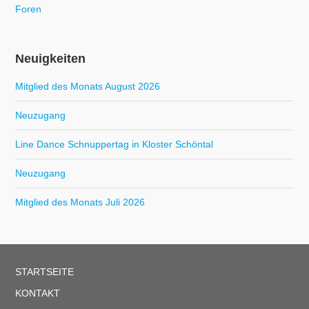
Foren
Neuigkeiten
Mitglied des Monats August 2026
Neuzugang
Line Dance Schnuppertag in Kloster Schöntal
Neuzugang
Mitglied des Monats Juli 2026
STARTSEITE
KONTAKT