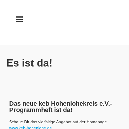
Es ist da!
Das neue keb Hohenlohekreis e.V.-
Programmheft ist da!
Schaue Dir das vielfältige Angebot auf der Homepage
www.keb-hohenlohe.de