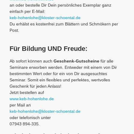
an oder bestelle Dir Dein persönliches Exemplar ganz
einfach per E-Mail:
keb-hohenlohe@kloster-schoental.de
Du erhälst es kostenfrei zum Blättern und Schmökern per
Post.
Für Bildung UND Freude:
Ab sofort können auch
Geschenk-Gutscheine
für alle
Seminare erworben werden. Entweder mit einem von Dir
bestimmten Wert oder für ein von Dir ausgesuchtes
Seminar. Somit ein flexibles und perfektes, wertvolles
Geschenk für jeden Anlass!
Jetzt bestellen auf
www.keb-hohenlohe.de
per Mail an
keb-hohenlohe@kloster-schoental.de
oder telefonisch unter
07943 894-335.