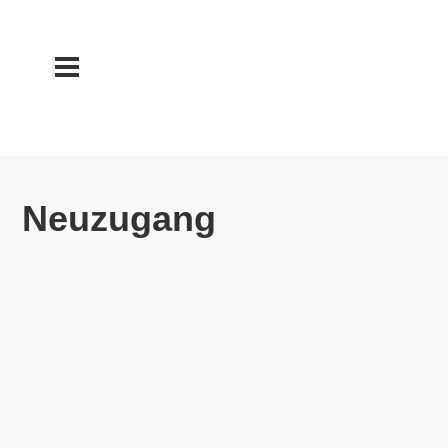
Neuzugang