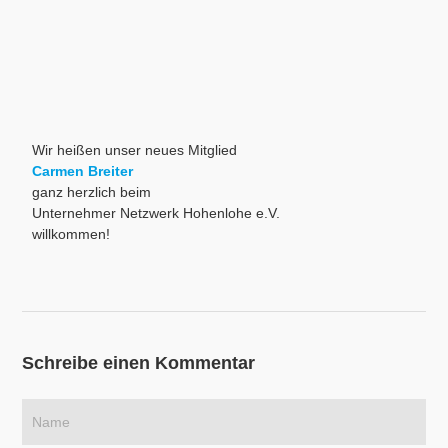
Wir heißen unser neues Mitglied
Carmen Breiter
ganz herzlich beim
Unternehmer Netzwerk Hohenlohe e.V.
willkommen!
Schreibe einen Kommentar