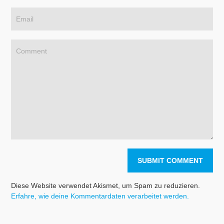
Diese Website verwendet Akismet, um Spam zu reduzieren.
Erfahre, wie deine Kommentardaten verarbeitet werden.