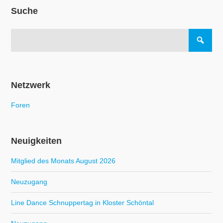
Suche
Netzwerk
Foren
Neuigkeiten
Mitglied des Monats August 2026
Neuzugang
Line Dance Schnuppertag in Kloster Schöntal