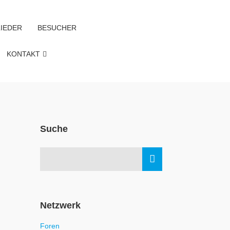
IEDER
BESUCHER
KONTAKT
Suche
Netzwerk
Foren