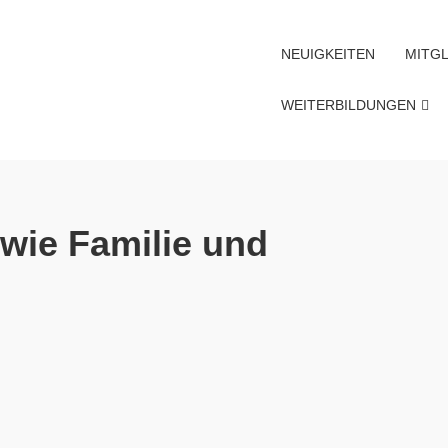
NEUIGKEITEN
MITGL
WEITERBILDUNGEN
 wie Familie und