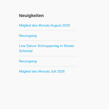
Neuigkeiten
Mitglied des Monats August 2026
Neuzugang
Line Dance Schnuppertag in Kloster
Schöntal
Neuzugang
Mitglied des Monats Juli 2026