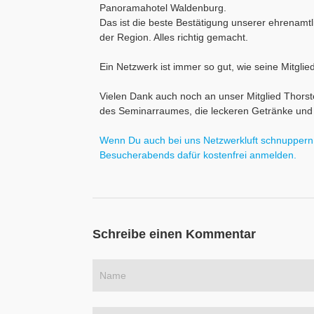
Panoramahotel Waldenburg
.
Das ist die beste Bestätigung unserer ehrenamt
der Region. Alles richtig gemacht.
Ein Netzwerk ist immer so gut, wie seine Mitglie
Vielen Dank auch noch an unser Mitglied Thor
des Seminarraumes, die leckeren Getränke und 
Wenn Du auch bei uns Netzwerkluft schnuppern m
Besucherabends dafür kostenfrei anmelden.
Schreibe einen Kommentar