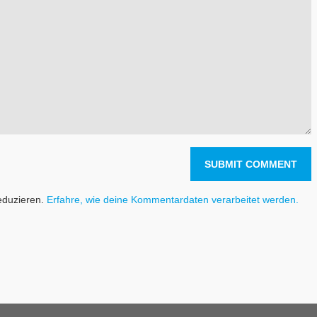
eduzieren.
Erfahre, wie deine Kommentardaten verarbeitet werden.