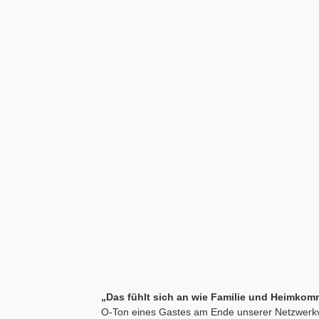
„Das fühlt sich an wie Familie und Heimkom
O-Ton eines Gastes am Ende unserer Netzwerk