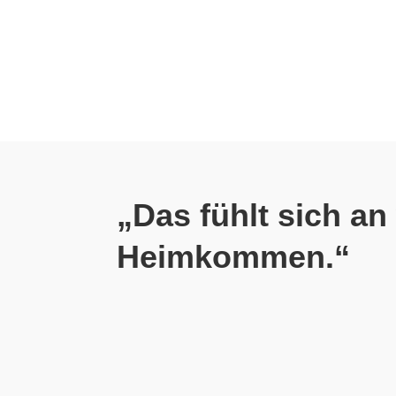
„Das fühlt sich an
Heimkommen.“