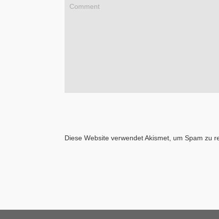
Diese Website verwendet Akismet, um Spam zu r